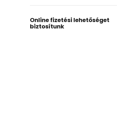
Online fizetési lehetőséget
biztosítunk