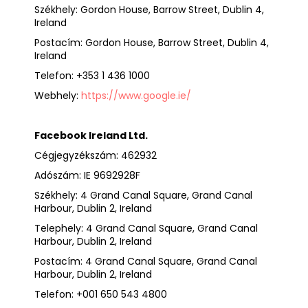
Székhely: Gordon House, Barrow Street, Dublin 4,
Ireland
Postacím: Gordon House, Barrow Street, Dublin 4,
Ireland
Telefon: +353 1 436 1000
Webhely:
https://www.google.ie/
Facebook Ireland Ltd.
Cégjegyzékszám: 462932
Adószám: IE 9692928F
Székhely: 4 Grand Canal Square, Grand Canal
Harbour, Dublin 2, Ireland
Telephely: 4 Grand Canal Square, Grand Canal
Harbour, Dublin 2, Ireland
Postacím: 4 Grand Canal Square, Grand Canal
Harbour, Dublin 2, Ireland
Telefon: +001 650 543 4800