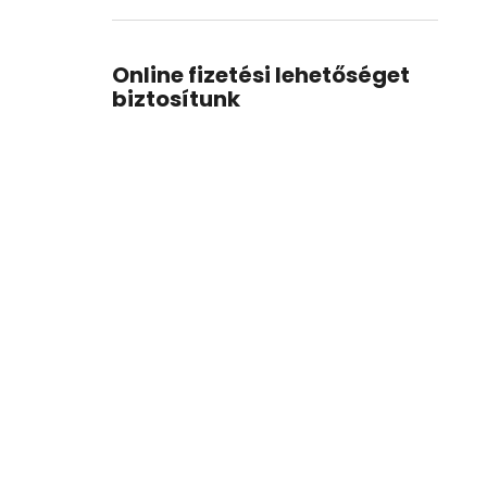
Online fizetési lehetőséget
biztosítunk